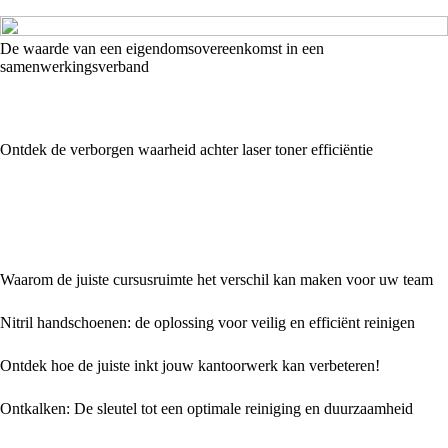
De waarde van een eigendomsovereenkomst in een
samenwerkingsverband
Ontdek de verborgen waarheid achter laser toner efficiëntie
Waarom de juiste cursusruimte het verschil kan maken voor uw team
Nitril handschoenen: de oplossing voor veilig en efficiënt reinigen
Ontdek hoe de juiste inkt jouw kantoorwerk kan verbeteren!
Ontkalken: De sleutel tot een optimale reiniging en duurzaamheid