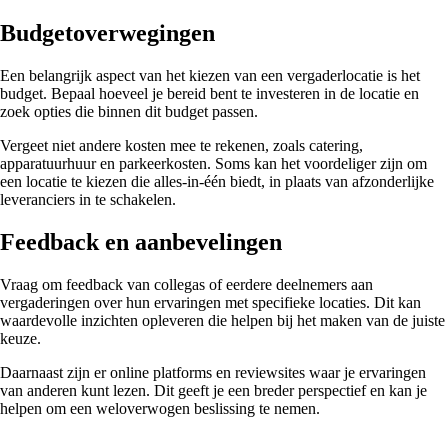
Budgetoverwegingen
Een belangrijk aspect van het kiezen van een vergaderlocatie is het
budget. Bepaal hoeveel je bereid bent te investeren in de locatie en
zoek opties die binnen dit budget passen.
Vergeet niet andere kosten mee te rekenen, zoals catering,
apparatuurhuur en parkeerkosten. Soms kan het voordeliger zijn om
een locatie te kiezen die alles-in-één biedt, in plaats van afzonderlijke
leveranciers in te schakelen.
Feedback en aanbevelingen
Vraag om feedback van collegas of eerdere deelnemers aan
vergaderingen over hun ervaringen met specifieke locaties. Dit kan
waardevolle inzichten opleveren die helpen bij het maken van de juiste
keuze.
Daarnaast zijn er online platforms en reviewsites waar je ervaringen
van anderen kunt lezen. Dit geeft je een breder perspectief en kan je
helpen om een weloverwogen beslissing te nemen.