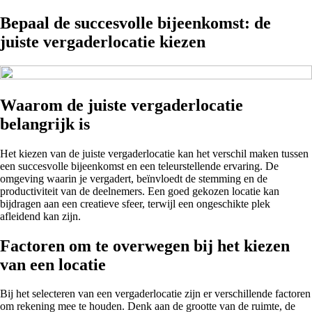
Bepaal de succesvolle bijeenkomst: de
juiste vergaderlocatie kiezen
Waarom de juiste vergaderlocatie
belangrijk is
Het kiezen van de juiste vergaderlocatie kan het verschil maken tussen
een succesvolle bijeenkomst en een teleurstellende ervaring. De
omgeving waarin je vergadert, beïnvloedt de stemming en de
productiviteit van de deelnemers. Een goed gekozen locatie kan
bijdragen aan een creatieve sfeer, terwijl een ongeschikte plek
afleidend kan zijn.
Factoren om te overwegen bij het kiezen
van een locatie
Bij het selecteren van een vergaderlocatie zijn er verschillende factoren
om rekening mee te houden. Denk aan de grootte van de ruimte, de