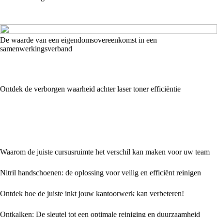
De waarde van een eigendomsovereenkomst in een
samenwerkingsverband
Ontdek de verborgen waarheid achter laser toner efficiëntie
Waarom de juiste cursusruimte het verschil kan maken voor uw team
Nitril handschoenen: de oplossing voor veilig en efficiënt reinigen
Ontdek hoe de juiste inkt jouw kantoorwerk kan verbeteren!
Ontkalken: De sleutel tot een optimale reiniging en duurzaamheid