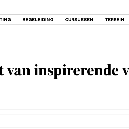
TING
BEGELEIDING
CURSUSSEN
TERREIN
t van inspirerende 