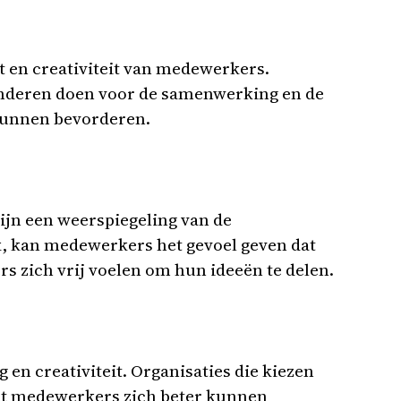
t en creativiteit van medewerkers.
onderen doen voor de samenwerking en de
 kunnen bevorderen.
ijn een weerspiegeling van de
k, kan medewerkers het gevoel geven dat
 zich vrij voelen om hun ideeën te delen.
en creativiteit. Organisaties die kiezen
dat medewerkers zich beter kunnen