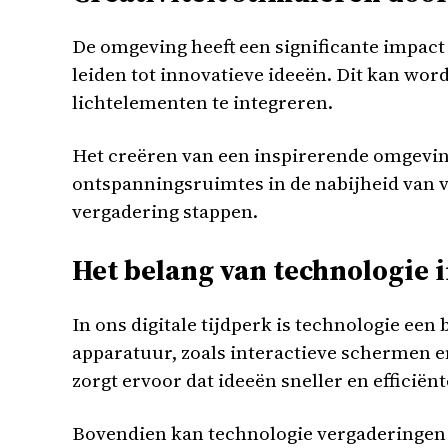
De omgeving heeft een significante impact
leiden tot innovatieve ideeën. Dit kan wor
lichtelementen te integreren.
Het creëren van een inspirerende omgevin
ontspanningsruimtes in de nabijheid van 
vergadering stappen.
Het belang van technologie 
In ons digitale tijdperk is technologie ee
apparatuur, zoals interactieve schermen e
zorgt ervoor dat ideeën sneller en efficiën
Bovendien kan technologie vergaderingen