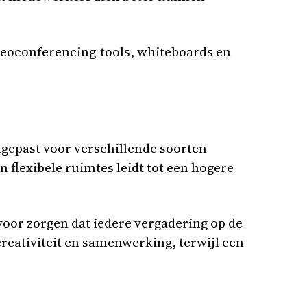
deoconferencing-tools, whiteboards en
gepast voor verschillende soorten
 flexibele ruimtes leidt tot een hogere
oor zorgen dat iedere vergadering op de
reativiteit en samenwerking, terwijl een