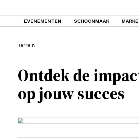
EVENEMENTEN
SCHOONMAAK
MARKE
Terrein
Ontdek de impac
op jouw succes