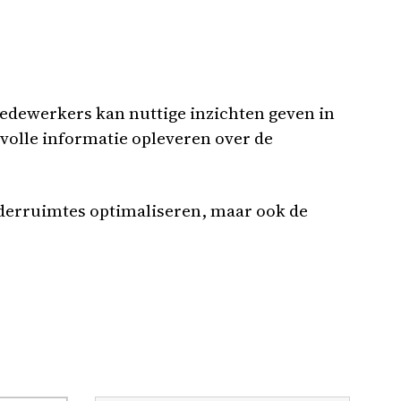
medewerkers kan nuttige inzichten geven in
volle informatie opleveren over de
gaderruimtes optimaliseren, maar ook de