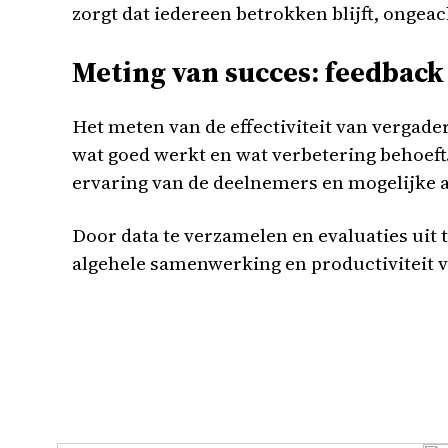
zorgt dat iedereen betrokken blijft, ongeac
Meting van succes: feedback
Het meten van de effectiviteit van vergad
wat goed werkt en wat verbetering behoeft
ervaring van de deelnemers en mogelijke 
Door data te verzamelen en evaluaties uit
algehele samenwerking en productiviteit 