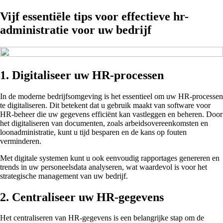
Vijf essentiële tips voor effectieve hr-
administratie voor uw bedrijf
1. Digitaliseer uw HR-processen
In de moderne bedrijfsomgeving is het essentieel om uw HR-processen
te digitaliseren. Dit betekent dat u gebruik maakt van software voor
HR-beheer die uw gegevens efficiënt kan vastleggen en beheren. Door
het digitaliseren van documenten, zoals arbeidsovereenkomsten en
loonadministratie, kunt u tijd besparen en de kans op fouten
verminderen.
Met digitale systemen kunt u ook eenvoudig rapportages genereren en
trends in uw personeelsdata analyseren, wat waardevol is voor het
strategische management van uw bedrijf.
2. Centraliseer uw HR-gegevens
Het centraliseren van HR-gegevens is een belangrijke stap om de