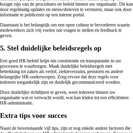
hoogte zijn van de procedures en beleid binnen uw organisatie. Dit kan
door regelmatig updates en nieuwsbrieven te versturen, maar ook door
informatie te publiceren op een interne portal.
Daarnaast is het belangrijk om een open cultuur te bevorderen waarin
medewerkers zich vrij voelen om vragen te stellen en feedback te
geven.
5. Stel duidelijke beleidsregels op
Een goed HR-beleid helpt om consistentie en transparantie in uw
processen te waarborgen. Maak duidelijke beleidsregels met
betrekking tot zaken als verlof, ziekteverzuim, pensioen en andere
belangrijke HR-onderwerpen. Zorg ervoor dat deze regels voor
iedereen toegankelijk zijn en duidelijk gecommuniceerd worden.
Door duidelijke richtlijnen te geven, weet iedereen binnen uw
organisatie wat er verwacht wordt, wat kan leiden tot een efficiëntere
HR-administratie.
Extra tips voor succes
Naast de bovenstaande vijf tips, zijn er nog enkele andere factoren die