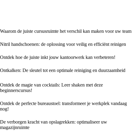
Waarom de juiste cursusruimte het verschil kan maken voor uw team
Nitril handschoenen: de oplossing voor veilig en efficiënt reinigen
Ontdek hoe de juiste inkt jouw kantoorwerk kan verbeteren!
Ontkalken: De sleutel tot een optimale reiniging en duurzaamheid
Ontdek de magie van cocktails: Leer shaken met deze
beginnerscursus!
Ontdek de perfecte bureaustoel: transformeer je werkplek vandaag
nog!
De verborgen kracht van opslagrekken: optimaliseer uw
magazijnruimte